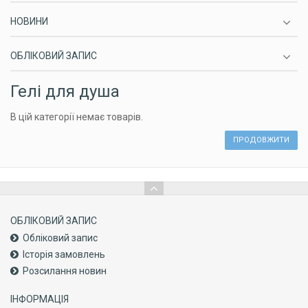
НОВИНИ
ОБЛІКОВИЙ ЗАПИС
Гелі для душа
В цій категорії немає товарів.
ПРОДОВЖИТИ
ОБЛІКОВИЙ ЗАПИС
Обліковий запис
Історія замовлень
Розсилання новин
ІНФОРМАЦІЯ