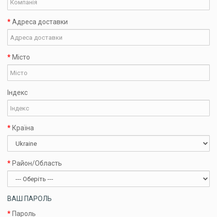
Адреса доставки
Місто
Індекс
Країна
Район/Область
ВАШ ПАРОЛЬ
Пароль