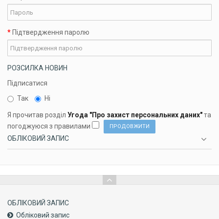
Підтвердження паролю
РОЗСИЛКА НОВИН
Підпиcатися
Так
Ні
Я прочитав розділ
Угода "Про захист персональних даних"
та
погоджуюся з правилами
ОБЛІКОВИЙ ЗАПИС
ОБЛІКОВИЙ ЗАПИС
Обліковий запис