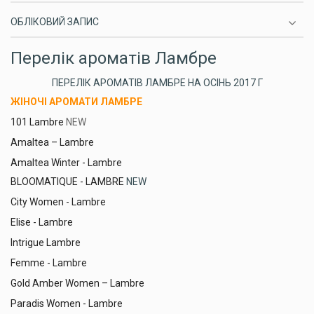
ОБЛІКОВИЙ ЗАПИС
Перелік ароматів Ламбре
ПЕРЕЛІК АРОМАТІВ ЛАМБРЕ НА ОСІНЬ 2017 Г
ЖІНОЧІ АРОМАТИ ЛАМБРЕ
101 Lambre
NEW
Amaltea – Lambre
Amaltea Winter - Lambre
BLOOMATIQUE - LAMBRE
NEW
City Women - Lambre
Elise - Lambre
Intrigue Lambre
Femme - Lambre
Gold Amber Women – Lambre
Paradis Women - Lambre