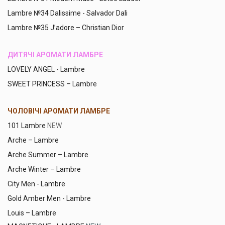
Lambre №34 Dalissime - Salvador Dali
Lambre №35 J’adore – Christian Dior
ДИТЯЧІ АРОМАТИ ЛАМБРЕ
LOVELY ANGEL - Lambre
SWEET PRINCESS – Lambre
ЧОЛОВІЧІ АРОМАТИ ЛАМБРЕ
101 Lambre
NEW
Arche – Lambre
Arche Summer – Lambre
Arche Winter – Lambre
City Men - Lambre
Gold Amber Men - Lambre
Louis – Lambre