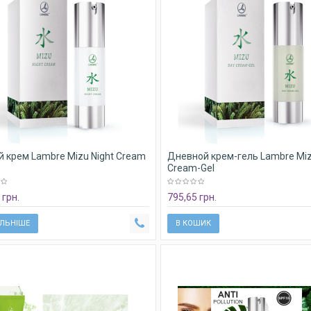
 крем Lambre Mizu Night Cream
Дневной крем-гель Lambre Mi
Cream-Gel
 грн.
795,65 грн.
ЛЬНІШЕ
В КОШИК