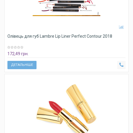
Олівець для губ Lambre Lip Liner Perfect Contour 2018
172,49 грн.
ДЕТАЛЬНІШЕ