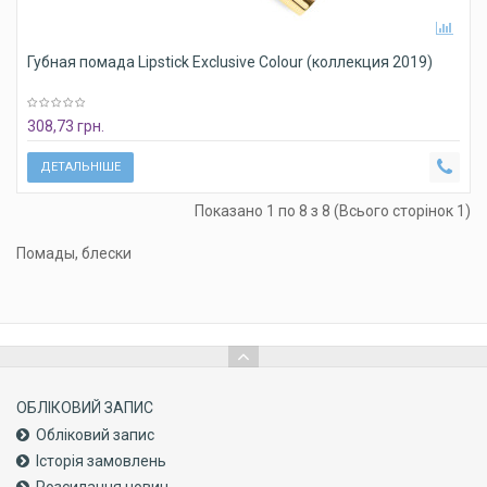
Губная помада Lipstick Exclusive Colour (коллекция 2019)
308,73 грн.
ДЕТАЛЬНІШЕ
Показано 1 по 8 з 8 (Всього сторінок 1)
Помады, блески
ОБЛІКОВИЙ ЗАПИС
Обліковий запис
Історія замовлень