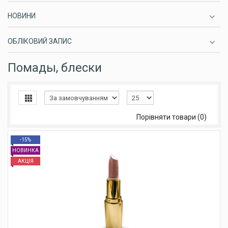
НОВИНИ
ОБЛІКОВИЙ ЗАПИС
Помады, блески
Порівняти товари (0)
-15%
НОВИНКА
АКЦІЯ