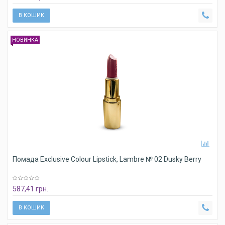
В КОШИК
НОВИНКА
Помада Exclusive Colour Lipstick, Lambre № 02 Dusky Berry
587,41 грн.
В КОШИК