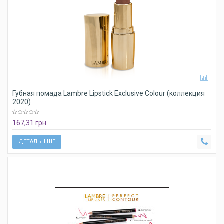
Губная помада Lambre Lipstick Exclusive Colour (коллекция
2020)
167,31 грн.
ДЕТАЛЬНІШЕ