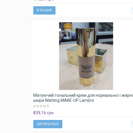
В КОШИК
Матуючий тональний крем для нормальної і жирн
шкіри Matting MAKE-UP Lambre
839,16 грн.
ДЕТАЛЬНІШЕ