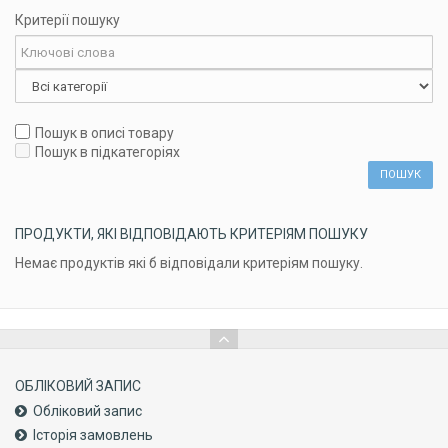
Критерії пошуку
Пошук в описі товару
Пошук в підкатегоріях
ПРОДУКТИ, ЯКІ ВІДПОВІДАЮТЬ КРИТЕРІЯМ ПОШУКУ
Немає продуктів які б відповідали критеріям пошуку.
ОБЛІКОВИЙ ЗАПИС
Обліковий запис
Історія замовлень