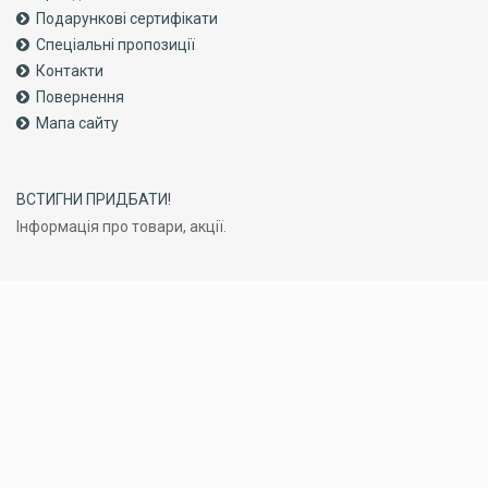
Подарункові сертифікати
Спеціальні пропозиції
Контакти
Повернення
Мапа сайту
ВСТИГНИ ПРИДБАТИ!
Інформація про товари, акції.