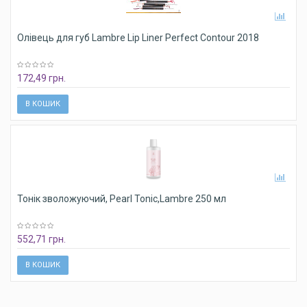
Олівець для губ Lambre Lip Liner Perfect Contour 2018
172,49 грн.
В КОШИК
Тонік зволожуючий, Pearl Tonic,Lambre 250 мл
552,71 грн.
В КОШИК