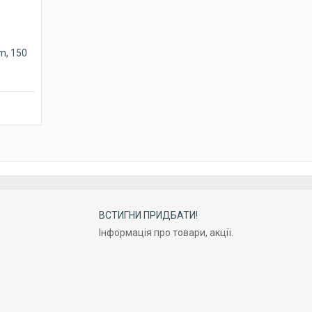
m, 150
ВСТИГНИ ПРИДБАТИ!
Інформація про товари, акції.