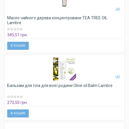
Масло чайного дерева концентроване TEA TREE OIL
Lambre
345,51 грн.
В КОШИК
Бальзам для тіла для всієї родини Olive oil Balm Lambre
273,50 грн.
В КОШИК