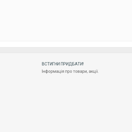
ВСТИГНИ ПРИДБАТИ!
Інформація про товари, акції.