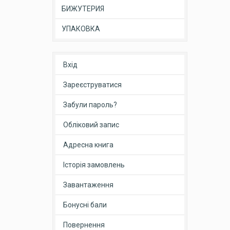
БИЖУТЕРИЯ
УПАКОВКА
Вхід
Зареєструватися
Забули пароль?
Обліковий запис
Адресна книга
Історія замовлень
Завантаження
Бонусні бали
Повернення