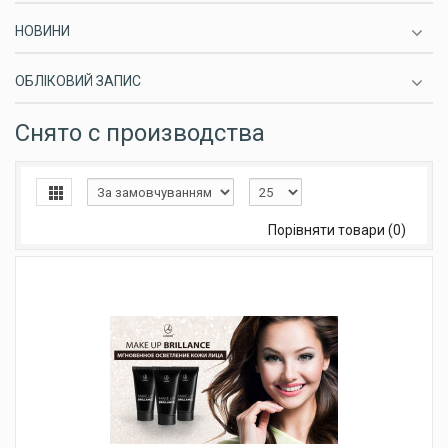
НОВИНИ
ОБЛІКОВИЙ ЗАПИС
Снято с производства
Порівняти товари (0)