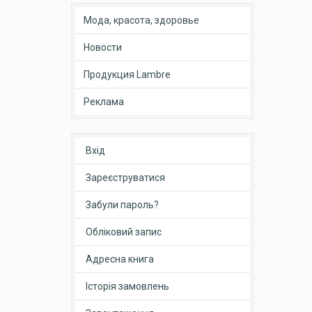
Мода, красота, здоровье
Новости
Продукция Lambre
Реклама
Вхід
Зареєструватися
Забули пароль?
Обліковий запис
Адресна книга
Історія замовлень