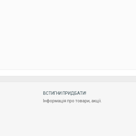
ВСТИГНИ ПРИДБАТИ!
Інформація про товари, акції.