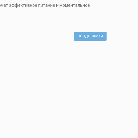
ечат эффективное питание и моментальное
ПРОДОВЖИТИ