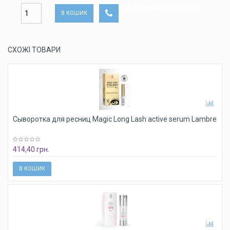
Порівняти цей товар
В КОШИК
СХОЖІ ТОВАРИ
Сыворотка для ресниц Magic Long Lash active serum Lambre
414,40 грн.
В КОШИК