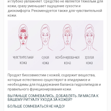
и глубоко увлажняет. Средство не является тяжелым для
кожи, сразу уменьшает ощущение сухости и
дискомфорта. Рекомендуется также для чувствительной
кожи.
Продукт биосовместим с кожей, содержит вещества,
которые естественно существуют в эпидермисе и
необходимы для поддержания баланса гидролипидов и
правильного функционирования кожи.
ВЫ РАНЬШЕ СОМНЕВАЛИСЬ, ДОБАВЛЯТЬ ЛИ МАСЛА К
ВАШЕМУ РИТУАЛУ УХОДА ЗА КОЖЕЙ?
БОЛЬШЕ СОМНЕВАТЬСЯ НЕ НАДО!