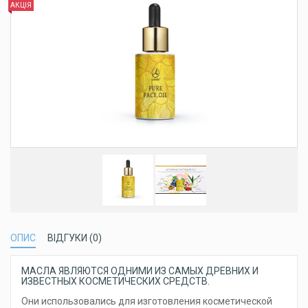
АКЦІЯ
ОПИС
ВІДГУКИ (0)
МАСЛА ЯВЛЯЮТСЯ ОДНИМИ ИЗ САМЫХ ДРЕВНИХ И
ИЗВЕСТНЫХ КОСМЕТИЧЕСКИХ СРЕДСТВ.
Они использовались для изготовления косметической