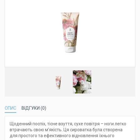
ОПИС
ВІДГУКИ (0)
Щоденний поспіх, тісне взуття, сухе повітря – ноги легко
втрачають свою м’якість. Ця сироватка була створена
для простого та ефективного відновлення їхнього