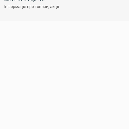
Інформація про товари, акції.