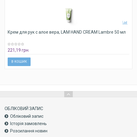
Крем для рук с алое вера, LAM HAND CREAM Lambre 50 мл
221,19 грн.
В КОШИК
ОБЛІКОВИЙ ЗАПИС
Обліковий запис
Історія замовлень
Розсилання новин