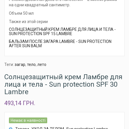
на одни квадратный сантиметр.
Объем 50 мл
Также из этой серии
СОЛНЦЕЗАЩИТНЫЙ КРЕМ ЛАМБРЕ ДЛЯ ЛИЦА И ТЕЛА -
SUN PROTECTION SPF 15 LAMBRE
БАЛЬЗАМ ПОСЛЕ ЗАГАРА LAMBRE - SUN PROTECTION
AFTER SUN BALM
Теги:
загар
,
тело
,
лето
Солнцезащитный крем Ламбре для
лица и тела - Sun protection SPF 30
Lambre
493,14 ГРН.
Немає в наявності