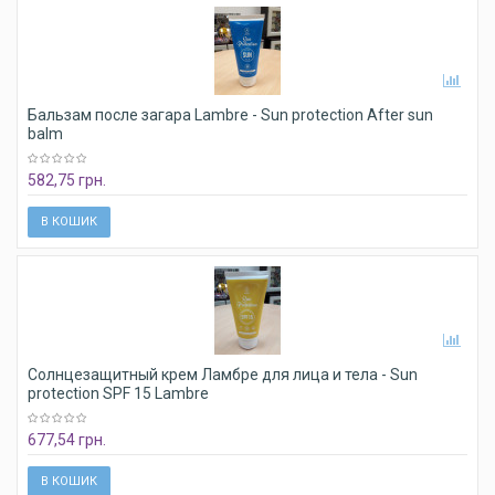
Бальзам после загара Lambre - Sun protection After sun
balm
582,75 грн.
В КОШИК
Солнцезащитный крем Ламбре для лица и тела - Sun
protection SPF 15 Lambre
677,54 грн.
В КОШИК