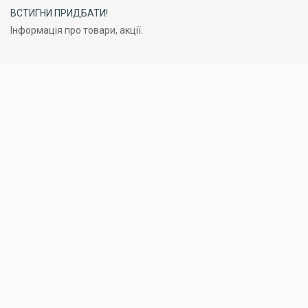
ВСТИГНИ ПРИДБАТИ!
Інформація про товари, акції.