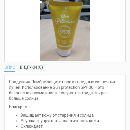
ОПИС
ВІДГУКИ (0)
Продукция Ламбре защитит вас от вредных солнечных
лучей. Использование Sun protection SPF 30 – это
безопасная возможность получать в тридцать раз
больше солнца!
Наш крем:
Защищает кожу от старения и солнца.
Улучшает упругость, эластичность кожи.
Охлаждает.