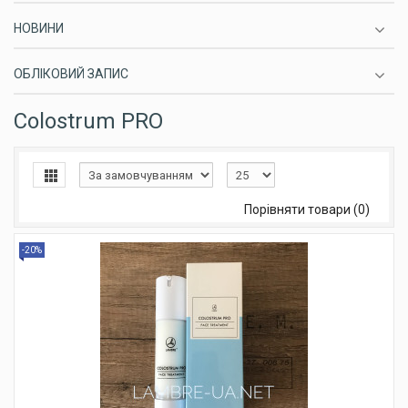
НОВИНИ
ОБЛІКОВИЙ ЗАПИС
Colostrum PRO
Порівняти товари (0)
-20%