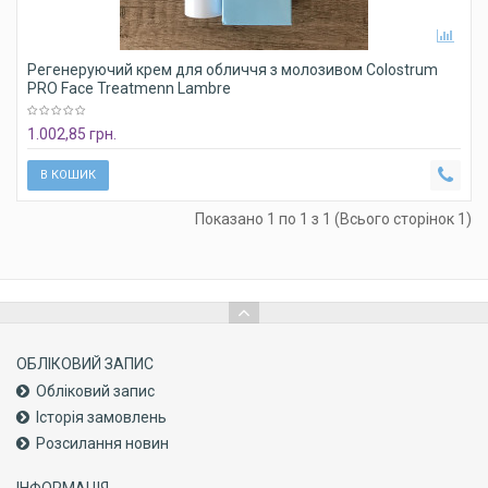
Регенеруючий крем для обличчя з молозивом Colostrum
PRO Face Treatmenn Lambre
1.002,85 грн.
В КОШИК
Показано 1 по 1 з 1 (Всього сторінок 1)
ОБЛІКОВИЙ ЗАПИС
Обліковий запис
Історія замовлень
Розсилання новин