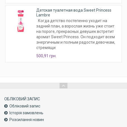
Детская туалетная вода Sweet Princess
Lambre
Когда детство постепенно уходит на
задний план, а взрослая жизнь уже стоит
на пороге, прекрасных девушек встретит
аромат Sweet Princess. Он подходит всем
энергичным и полным радости девочкам,
стремящи
500,91 грн.
ОБЛІКОВИЙ ЗАПИС
Обліковий запис
Історія замовлень
Розсилання новин