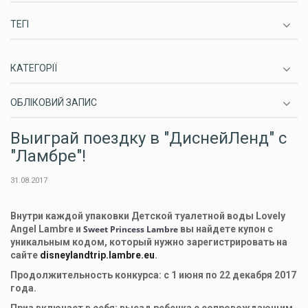
ТЕГІ
КАТЕГОРІЇ
ОБЛІКОВИЙ ЗАПИС
Выиграй поездку в "ДиснейЛенд" с
"Ламбре"!
31.08.2017
Внутри каждой упаковки Детской туалетной воды Lovely
Angel Lambre и
Sweet Princess Lambre
вы найдете купон с
уникальным кодом, который нужно зарегистрировать на
сайте
disneylandtrip.lambre.eu
.
Продолжительность конкурса: с 1 июня по 22 декабря 2017
года.