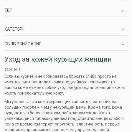
ТЕГІ
КАТЕГОРІЇ
ОБЛІКОВИЙ ЗАПИС
Уход за кожей курящих женщин
30.01.2018
Если вы курите и не собираетесь бросать (либо просто не
имеется сил преодолеть сию вреднейшую привычку), то
вашей коже нужен особый уход. Ведь каждая женщина хочет
иметь привлекательную кожу.
Мы уверены, что кожа курильщика является источником
больших проблем, чем у некурящей дамы. Кроме того, кожа
нуждается в более сложном, заботливом уходе. Кожа
увлекающейся табакокурением представительницы слабого
пола со временем теряет упругость, эластичность, первые
морщинки проявляются ранее, чем у других. Базовой