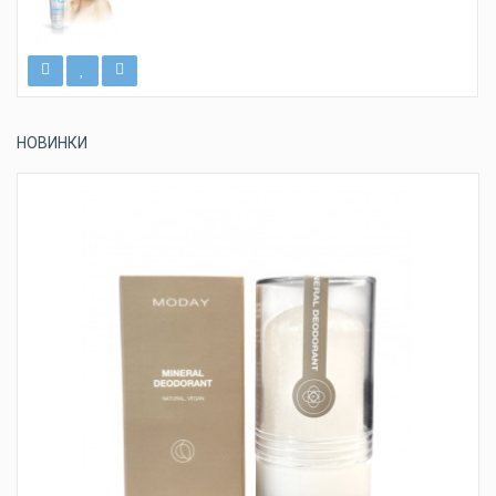
НОВИНКИ