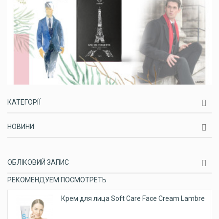
КАТЕГОРІЇ
НОВИНИ
ОБЛІКОВИЙ ЗАПИС
РЕКОМЕНДУЕМ ПОСМОТРЕТЬ
Крем для лица Soft Care Face Cream Lambre