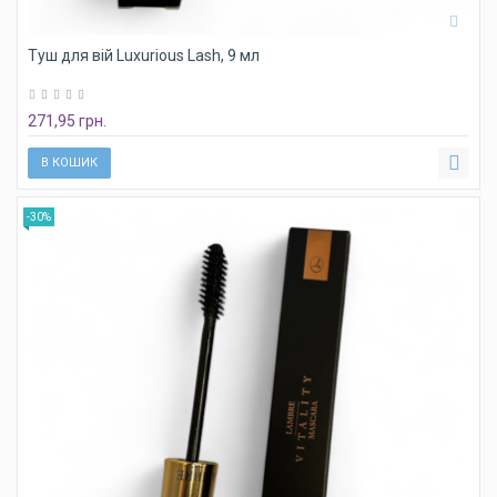
Туш для вій Luxurious Lash, 9 мл
271,95 грн.
В КОШИК
-30%