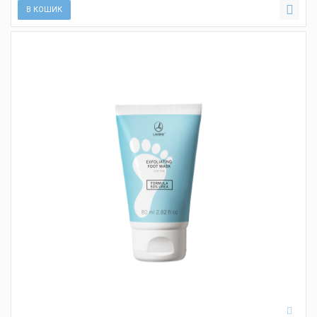
В КОШИК