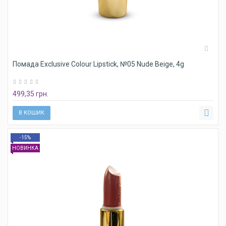
Помада Exclusive Colour Lipstick, №05 Nude Beige, 4g
499,35 грн.
В КОШИК
-15%
НОВИНКА