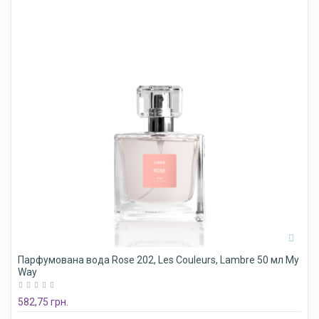
Парфумована вода Rose 202, Les Couleurs, Lambre 50 мл My
Way
582,75 грн.