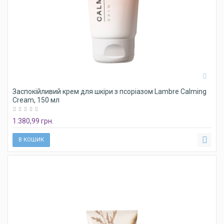
Заспокійливий крем для шкіри з псоріазом Lambre Calming
Cream, 150 мл
1.380,99 грн.
В КОШИК