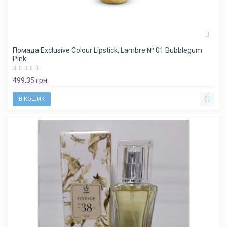
Помада Exclusive Colour Lipstick, Lambre № 01 Bubblegum
Pink
499,35 грн.
В КОШИК