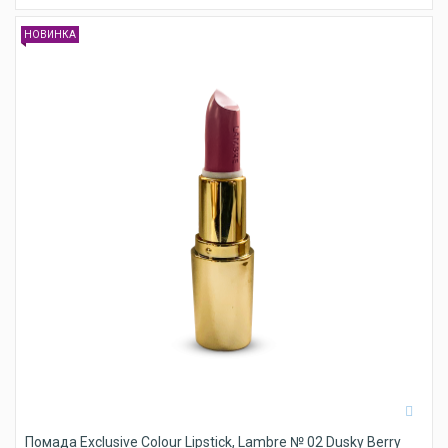
НОВИНКА
Помада Exclusive Colour Lipstick, Lambre № 02 Dusky Berry