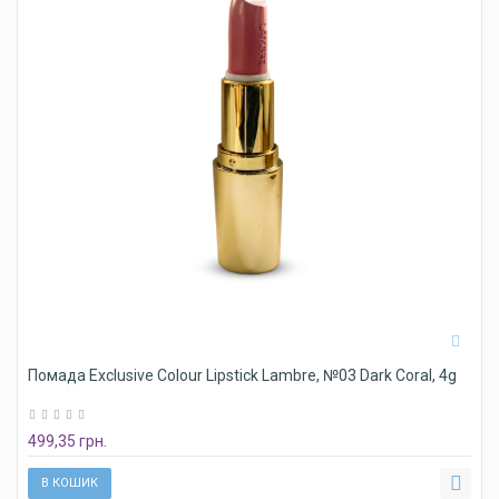
Помада Exclusive Colour Lipstick Lambre, №03 Dark Coral, 4g
499,35 грн.
В КОШИК