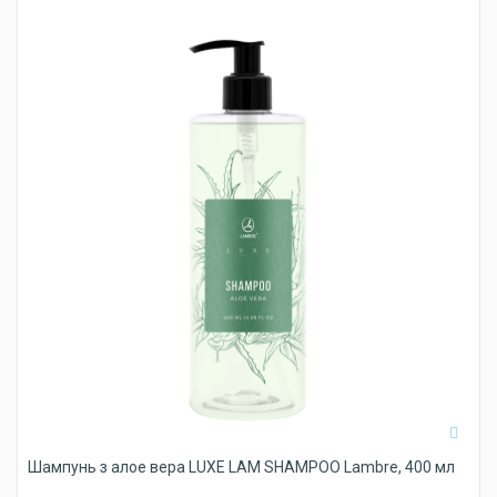
Шампунь з алое вера LUXE LAM SHAMPOO Lambre, 400 мл