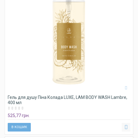
Гель для душу Піна Колада LUXE, LAM BODY WASH Lambre,
400 мл
525,77 грн.
В КОШИК